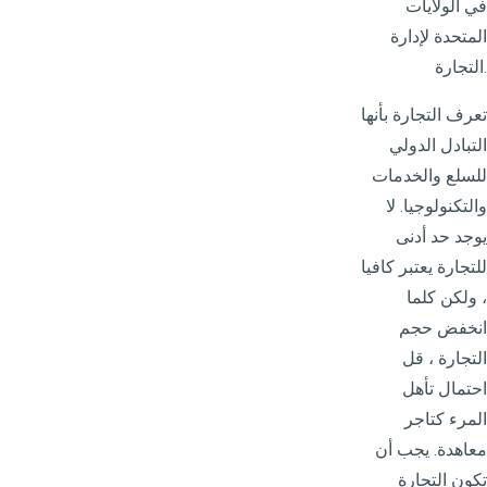
في الولايات
المتحدة لإدارة
التجارة.
تعرف التجارة بأنها
التبادل الدولي
للسلع والخدمات
والتكنولوجيا. لا
يوجد حد أدنى
للتجارة يعتبر كافيا
، ولكن كلما
انخفض حجم
التجارة ، قل
احتمال تأهل
المرء كتاجر
معاهدة. يجب أن
تكون التجارة