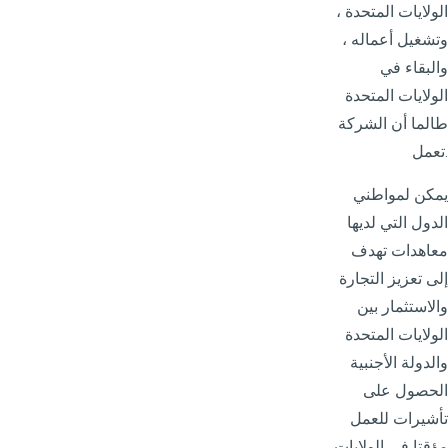
الولايات المتحدة ،
وتشغيل أعماله ،
والبقاء في
الولايات المتحدة
طالما أن الشركة
تعمل.
يمكن لمواطني
الدول التي لديها
معاهدات تهدف
إلى تعزيز التجارة
والاستثمار بين
الولايات المتحدة
والدولة الأجنبية
الحصول على
تأشيرات للعمل
مؤقتا في الولايات