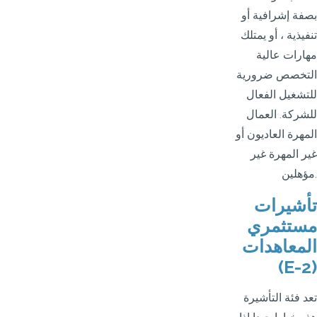
بصفة إشرافية أو
تنفيذية ، أو يمتلك
مهارات عالية
التخصص ضرورية
للتشغيل الفعال
للشركة. العمال
المهرة العاديون أو
غير المهرة غير
مؤهلين.
تأشيرات
مستثمري
المعاهدات
(E-2)
تعد فئة التأشيرة