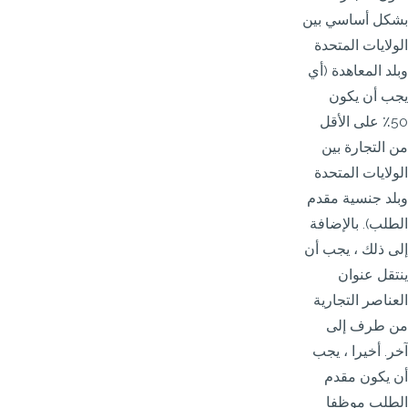
بشكل أساسي بين
الولايات المتحدة
وبلد المعاهدة (أي
يجب أن يكون
50٪ على الأقل
من التجارة بين
الولايات المتحدة
وبلد جنسية مقدم
الطلب). بالإضافة
إلى ذلك ، يجب أن
ينتقل عنوان
العناصر التجارية
من طرف إلى
آخر. أخيرا ، يجب
أن يكون مقدم
الطلب موظفا