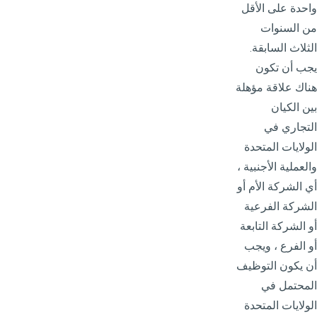
واحدة على الأقل
من السنوات
الثلاث السابقة.
يجب أن تكون
هناك علاقة مؤهلة
بين الكيان
التجاري في
الولايات المتحدة
والعملية الأجنبية ،
أي الشركة الأم أو
الشركة الفرعية
أو الشركة التابعة
أو الفرع ، ويجب
أن يكون التوظيف
المحتمل في
الولايات المتحدة