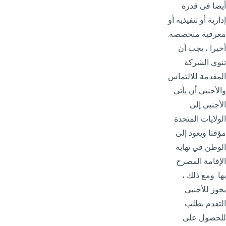
أيضا في قدرة
إدارية أو تنفيذية أو
معرفية متخصصة.
أخيرا ، يجب أن
تنوي الشركة
المقدمة للالتماس
والأجنبي أن يأتي
الأجنبي إلى
الولايات المتحدة
مؤقتا ويعود إلى
الوطن في نهاية
الإقامة المصرح
بها. ومع ذلك ،
يجوز للأجنبي
التقدم بطلب
للحصول على