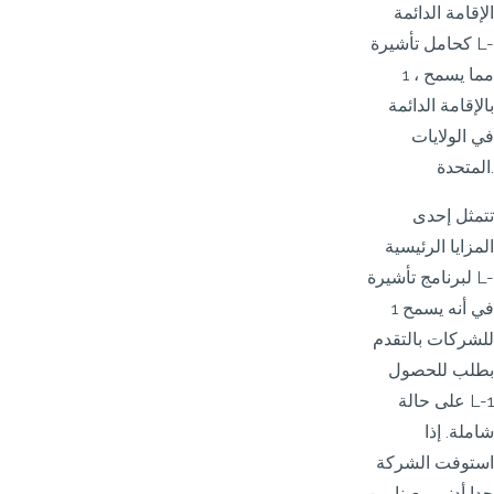
الإقامة الدائمة
كحامل تأشيرة L-
1 ، مما يسمح
بالإقامة الدائمة
في الولايات
المتحدة.
تتمثل إحدى
المزايا الرئيسية
لبرنامج تأشيرة L-
1 في أنه يسمح
للشركات بالتقدم
بطلب للحصول
على حالة L-1
شاملة. إذا
استوفت الشركة
حدا أدنى معينا من