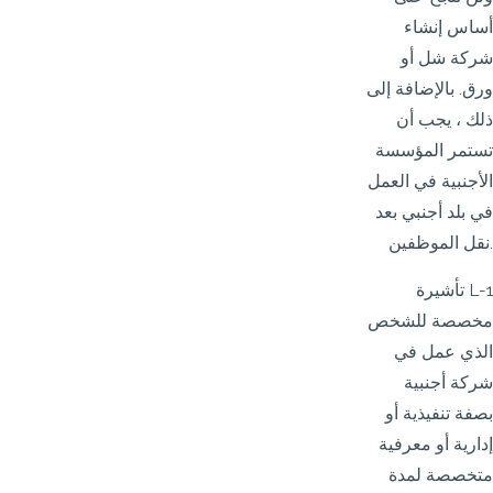
أساس إنشاء
شركة شل أو
ورق. بالإضافة إلى
ذلك ، يجب أن
تستمر المؤسسة
الأجنبية في العمل
في بلد أجنبي بعد
نقل الموظفين.
تأشيرة L-1
مخصصة للشخص
الذي عمل في
شركة أجنبية
بصفة تنفيذية أو
إدارية أو معرفية
متخصصة لمدة