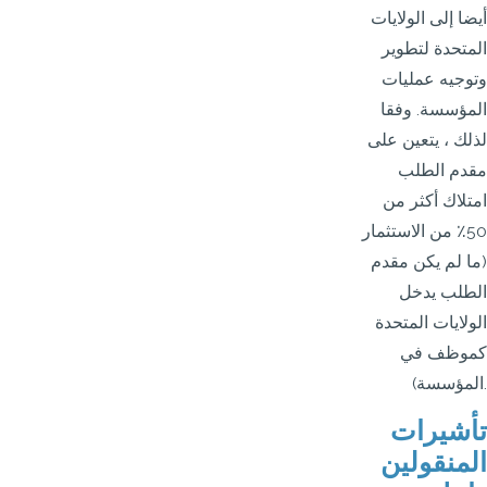
أيضا إلى الولايات
المتحدة لتطوير
وتوجيه عمليات
المؤسسة. وفقا
لذلك ، يتعين على
مقدم الطلب
امتلاك أكثر من
50٪ من الاستثمار
(ما لم يكن مقدم
الطلب يدخل
الولايات المتحدة
كموظف في
المؤسسة).
تأشيرات
المنقولين