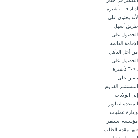
التفكير في خيار
تأشيرة L-1 أدناه
لأنه يحتوي على
طريق أسهل
للحصول على
الإقامة الدائمة.
من أجل التأهل
للحصول على
تأشيرة E-2 ،
يتعين على
المستثمر القدوم
إلى الولايات
المتحدة لتطوير
وإدارة عمليات
مؤسسة استثمر
فيها مقدم الطلب