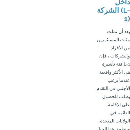
داخل
الشركة (L-
1)
بعد أن مثلت
مئات المستثمرين
من الأفراد
والشركات ، فإن
فئة تأشيرة L-1
هي الأكثر واقعية
عندما يرغب
الأجنبي في التقدم
بطلب للحصول
على الإقامة
الدائمة في
الولايات المتحدة.
وينطوي هذا الخيار