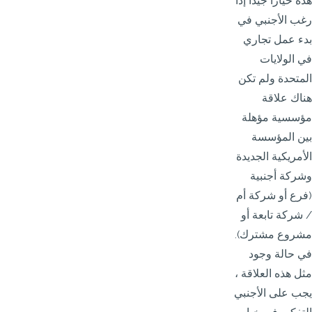
هذه خيارا جيدا إذا
رغب الأجنبي في
بدء عمل تجاري
في الولايات
المتحدة ولم تكن
هناك علاقة
مؤسسية مؤهلة
بين المؤسسة
الأمريكية الجديدة
وشركة أجنبية
(فرع أو شركة أم
/ شركة تابعة أو
مشروع مشترك).
في حالة وجود
مثل هذه العلاقة ،
يجب على الأجنبي