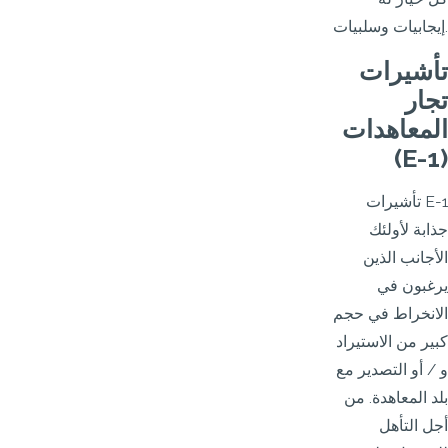
إيجابيات وسلبيات.
تأشيرات
تجار
المعاهدات
(E-1)
تأشيرات E-1
جذابة لأولئك
الأجانب الذين
يرغبون في
الانخراط في حجم
كبير من الاستيراد
و / أو التصدير مع
بلد المعاهدة. من
أجل التأهل