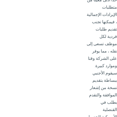
متطلبات
الإيرادات الإجمالية
، فيمكنها تجنب
تقديم طلبات
فردية لكل
موظف تسعى إلى
نقله ، مما يوفر
على الشركة وقتا
وموارد كبيرة.
سيقوم الأجنبي
ببساطة بتقديم
نسخة من إشعار
الموافقة والتقدم
بطلب في
القنصلية
الأمريكية للحصول