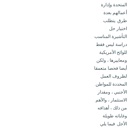
المتحدة وإدارة
أعمالهم بعدة
طرق. يتطلب
اختيار حل
التأشيرة المناسب
دراسة ليس فقط
للوائح الأمريكية
ومعاييرها ، ولكن
أيضا فحصا متعمقا
لظروف العمل
المحددة للمواطن
الأجنبي ، ومقدار
الاستثمار ، والأهم
من ذلك ، أهدافه
وغاياته طويلة
الأجل. فيما يلي