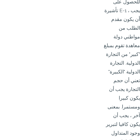
للحصول على
تأشيرة E-1 ، يجب
أن يكون مقدم
الطلب من
مواطني دولة
معاهدة تقوم بمبلغ
"كبير" من التجارة
الدولية. التجارة
الدولية "الكبيرة"
تعني أن حجم
التجارة يجب أن
يكون كبيرا
ومستمرا. بمعنى
آخر ، يجب أن
يكون كافيا لتبرير
وجود المتداول