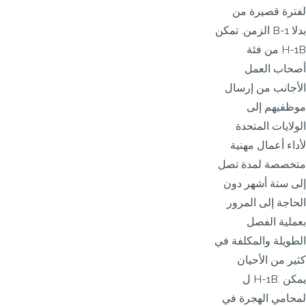
لفترة قصيرة من
الزمن. تمكن B-1 بدلا
من فئة H-1B
أصحاب العمل
الأجانب من إرسال
موظفيهم إلى
الولايات المتحدة
لأداء أعمال مهنية
متخصصة لمدة تصل
إلى ستة أشهر دون
الحاجة إلى المرور
بعملية الفصل
الطويلة والمكلفة في
كثير من الأحيان
ل H-1B. يمكن
لمحامي الهجرة في