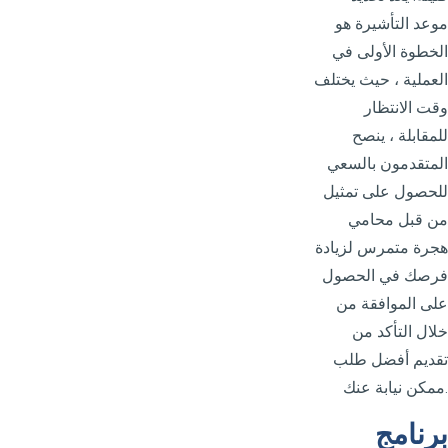
موعد التأشيرة هو
الخطوة الأولى في
العملية ، حيث يختلف
وقت الانتظار
للمقابلة ، ينصح
المتقدمون بالسعي
للحصول على تمثيل
من قبل محامي
هجرة متمرس لزيادة
فرصك في الحصول
على الموافقة من
خلال التأكد من
تقديم أفضل طلب
ممكن نيابة عنك.
برنامج