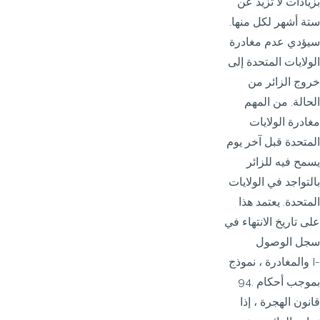
بزيادات لا تزيد عن
ستة أشهر لكل منها.
سيؤدي عدم مغادرة
الولايات المتحدة إلى
خروج الزائر من
الحالة. من المهم
مغادرة الولايات
المتحدة قبل آخر يوم
يسمح فيه للزائر
بالتواجد في الولايات
المتحدة. يعتمد هذا
على تاريخ الانتهاء في
سجل الوصول
والمغادرة ، نموذج I-
94. بموجب أحكام
قانون الهجرة ، إذا