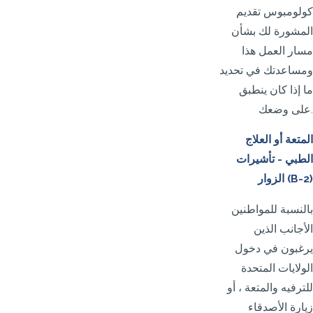
كولومبوس تقديم
المشورة لك بشأن
مسار العمل هذا
ومساعدتك في تحديد
ما إذا كان ينطبق
على وضعك.
المتعة أو العلاج
الطبي - تأشيرات
الزوار (B-2)
بالنسبة للمواطنين
الأجانب الذين
يرغبون في دخول
الولايات المتحدة
للترفيه والمتعة ، أو
زيارة الأصدقاء