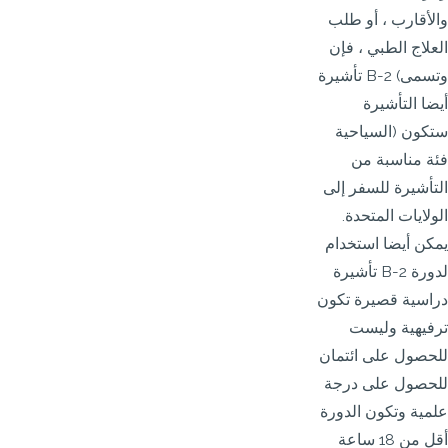
والأقارب ، أو طلب
العلاج الطبي ، فإن
تأشيرة B-2 (وتسمى
أيضا التأشيرة
السياحية) ستكون
فئة مناسبة من
التأشيرة للسفر إلى
الولايات المتحدة.
يمكن أيضا استخدام
تأشيرة B-2 لدورة
دراسية قصيرة تكون
ترفيهية وليست
للحصول على ائتمان
للحصول على درجة
علمية وتكون الدورة
أقل من 18 ساعة