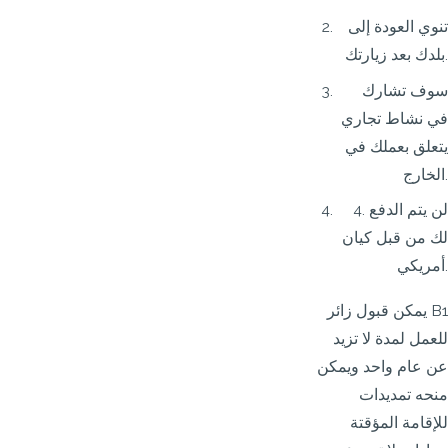
تنوي العودة إلى
بلدك بعد زيارتك.
سوف تشارك
في نشاط تجاري
يتعلق بعملك في
الخارج.
4. لن يتم الدفع
لك من قبل كيان
أمريكي.
يمكن قبول زائر B1
للعمل لمدة لا تزيد
عن عام واحد ويمكن
منحه تمديدات
للإقامة المؤقتة