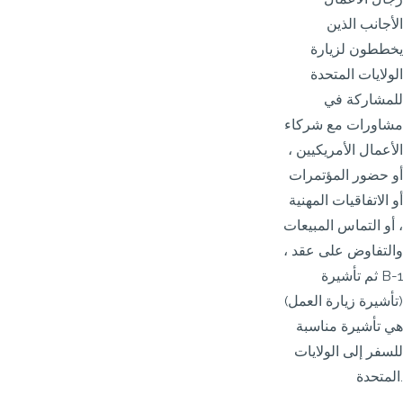
الأجانب الذين
يخططون لزيارة
الولايات المتحدة
للمشاركة في
مشاورات مع شركاء
الأعمال الأمريكيين ،
أو حضور المؤتمرات
أو الاتفاقيات المهنية
، أو التماس المبيعات
والتفاوض على عقد ،
ثم تأشيرة B-1
(تأشيرة زيارة العمل)
هي تأشيرة مناسبة
للسفر إلى الولايات
المتحدة.