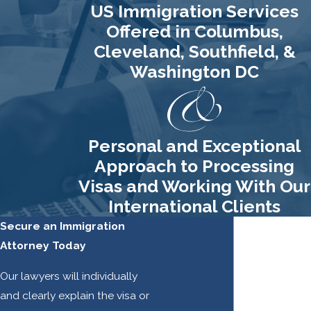
US Immigration Services
Offered in Columbus,
Cleveland, Southfield, &
Washington DC
Personal and Exceptional
Approach to Processing
Visas and Working With Our
International Clients
Secure an Immigration
Attorney Today
Our lawyers will individually
and clearly explain the visa or