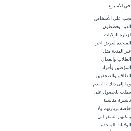
في الأسبوع.
يجب على الأشخاص
الذين يخططون
لزيارة الولايات
المتحدة لغرض آخر
غير المتعة مثل
الطلاب والعمال
المؤقتين وأفراد
الطاقم والصحفيين
وما إلى ذلك ، التقدم
بطلب للحصول على
تأشيرة مناسبة
خاصة بزيارتهم ولا
يمكنهم السفر إلى
الولايات المتحدة