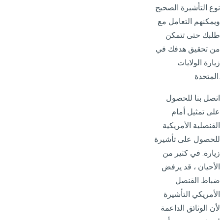
نوع التأشيرة الصحيح
ويمكنهم التعامل مع
طلبك حتى تتمكن
من تحقيق هدفك في
زيارة الولايات
المتحدة.
اتصل بنا للحصول
على تمثيل أمام
القنصلية الأمريكية
للحصول على تأشيرة
زيارة. في كثير من
الأحيان ، قد يرفض
ضباط القنصل
الأمريكي التأشيرة
لأن الوثائق الداعمة