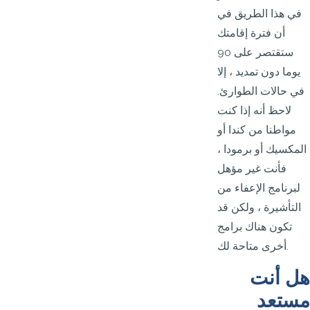
في هذا الطريق في
أن فترة إقامتك
ستقتصر على 90
يوما دون تمديد ، إلا
في حالات الطوارئ.
لاحظ أنه إذا كنت
مواطنا من كندا أو
المكسيك أو برمودا ،
فأنت غير مؤهل
لبرنامج الإعفاء من
التأشيرة ، ولكن قد
تكون هناك برامج
أخرى متاحة لك.
هل أنت
مستعد