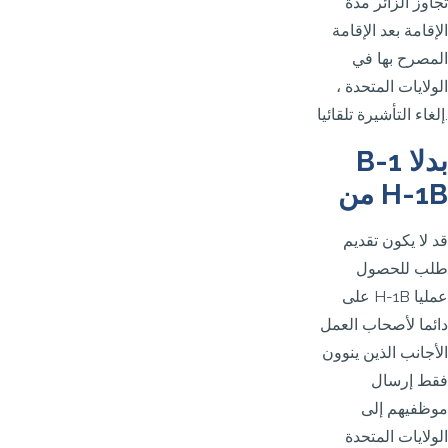
تجاوز الزائر مدة
الإقامة بعد الإقامة
المصرح بها في
الولايات المتحدة ،
إلغاء التأشيرة تلقائيا.
B-1 بدلا
من H-1B
قد لا يكون تقديم
طلب للحصول
على H-1B عمليا
دائما لأصحاب العمل
الأجانب الذين ينوون
فقط إرسال
موظفيهم إلى
الولايات المتحدة