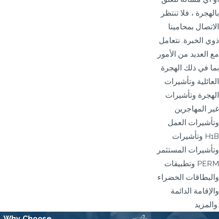
بالهجرة ، فلا تنتظر
الاتصال بمحامينا
ذوي الخبرة. نتعامل
مع العديد من الأمور
بما في ذلك الهجرة
العائلية وتأشيرات
الهجرة وتأشيرات
غير المهاجرين
وتأشيرات العمل
وتأشيرات H1B
وتأشيرات المستثمر
وتطبيقات PERM
والبطاقات الخضراء
والإقامة الدائمة
والمزيد.
Why Choose