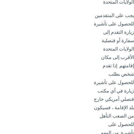
الولايات المتحدة
يجب على المتقدمين
للحصول على تأشيرة
زيارة التقدم إلى
سفارة أو قنصلية
الولايات المتحدة
الأقرب إلى مكان
إقامتهم. إذا تقدم
شخص بطلب
للحصول على تأشيرة
زيارة في أي مكتب
قنصلي أمريكي خارج
بلد الإقامة ، فسيكون
من الصعب التأهل
للحصول على
تأشيرة. من المهم