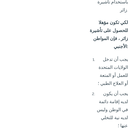
باستخدام تأشيرة
زائر.
لكي تكون مؤهلا
للحصول على تأشيرة
زائر ، فإن المواطن
الأجنبي:
يجب أن تدخل
الولايات المتحدة
للعمل أو المتعة
أو العلاج الطبي ؛
يجب أن يكون
لديه إقامة دائمة
في الوطن وليس
لديه نية للتخلي
عنها ؛