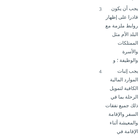
يجب أن يكون
قادرا على إظهار
روابط ملزمة مع
البلد الأم مثل
الممتلكات
والأسرة
والوظيفة ؛ و
يجب إثبات
الموارد المالية
الكافية لتمويل
الرحلة بما في
ذلك جميع نفقات
السفر والإقامة
والمعيشة أثناء
الإقامة في