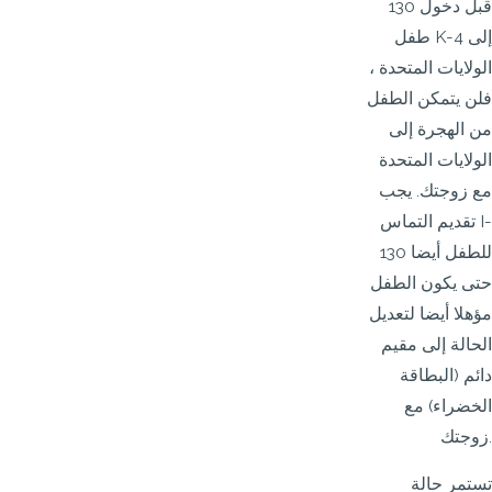
130 قبل دخول
طفل K-4 إلى
الولايات المتحدة ،
فلن يتمكن الطفل
من الهجرة إلى
الولايات المتحدة
مع زوجتك. يجب
تقديم التماس I-
130 للطفل أيضا
حتى يكون الطفل
مؤهلا أيضا لتعديل
الحالة إلى مقيم
دائم (البطاقة
الخضراء) مع
زوجتك.
تستمر حالة