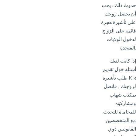
حدوث ذلك ، يجب
أن يحصل زوجك
على تأشيرة هجرة
قائمة على الزواج
لدخول الولايات
المتحدة.
إذا كانت لديك
أسئلة حول تقديم
طلب تأشيرة K-3
لزوجتك ، فاتصل
بمكتب شهاب
ومشاركوه
للمحاماة للتحدث
مع المتخصصين
القانونيين ذوي