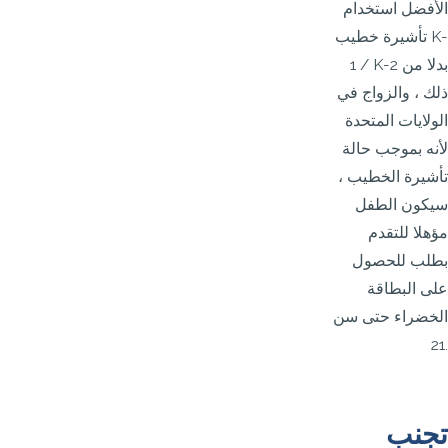
الأفضل استخدام
تأشيرة خطيب K-
1 / K-2 بدلا من
ذلك ، والزواج في
الولايات المتحدة
لأنه بموجب حالة
تأشيرة الخطيب ،
سيكون الطفل
مؤهلا للتقدم
بطلب للحصول
على البطاقة
الخضراء حتى سن
21.
تجنب