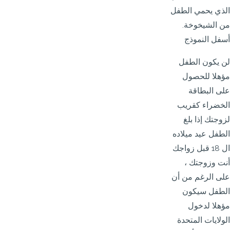
الذي يحمي الطفل
من الشيخوخة.
أسفل النموذج
لن يكون الطفل
مؤهلا للحصول
على البطاقة
الخضراء كقريب
لزوجتك إذا بلغ
الطفل عيد ميلاده
ال 18 قبل زواجك
أنت وزوجتك ،
على الرغم من أن
الطفل سيكون
مؤهلا لدخول
الولايات المتحدة