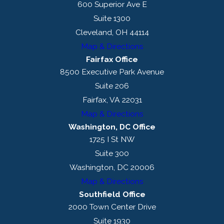
600 Superior Ave E
Suite 1300
Cleveland, OH 44114
Map & Directions
Fairfax Office
8500 Executive Park Avenue
Suite 206
Fairfax, VA 22031
Map & Directions
Washington, DC Office
1725 I St NW
Suite 300
Washington, DC 20006
Map & Directions
Southfield Office
2000 Town Center Drive
Suite 1930