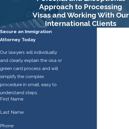
Approach to Processing
Visas and Working With Our
International Clients
Secure an Immigration
Attorney Today
Our lawyers will individually
and clearly explain the visa or
green card process and will
simplify the complex
procedure in small, easy to
understand steps.
First Name
Last Name
Phone