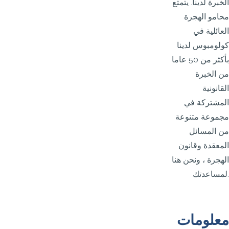
الخبرة لدينا. يتمتع
محامو الهجرة
العائلية في
كولومبوس لدينا
بأكثر من 50 عاما
من الخبرة
القانونية
المشتركة في
مجموعة متنوعة
من المسائل
المعقدة وقانون
الهجرة ، ونحن هنا
لمساعدتك.
معلومات