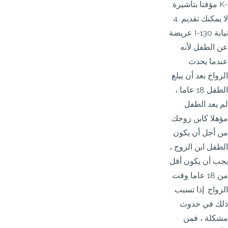
مؤقتا بتأشيرة K-
4. لا يمكنك تقديم
عريضة I-130 نيابة
عن الطفل لأنه
عندما يحدث
الزواج بعد أن يبلغ
الطفل 18 عاما ،
لم يعد الطفل
مؤهلا كابن زوجك.
من أجل أن يكون
الطفل ابن الزوج ،
يجب أن يكون أقل
من 18 عاما وقت
الزواج. إذا تسبب
ذلك في حدوث
مشكلة ، فمن