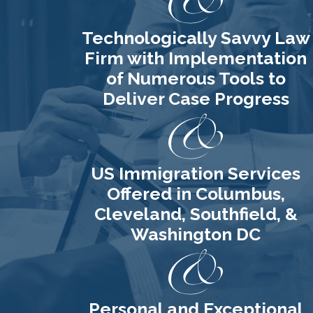
Technologically Savvy Law
Firm with Implementation
of Numerous Tools to
Deliver Case Progress
US Immigration Services
Offered in Columbus,
Cleveland, Southfield, &
Washington DC
Personal and Exceptional