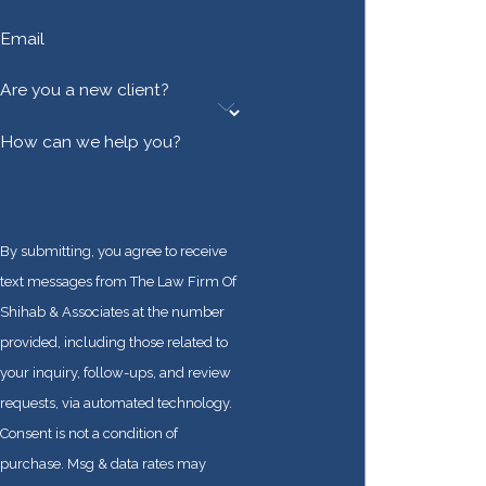
Email
Are you a new client?
How can we help you?
By submitting, you agree to receive
text messages from The Law Firm Of
Shihab & Associates at the number
provided, including those related to
your inquiry, follow-ups, and review
requests, via automated technology.
Consent is not a condition of
purchase. Msg & data rates may